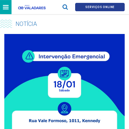
SERVIÇOS ONLINE
NOTÍCIA