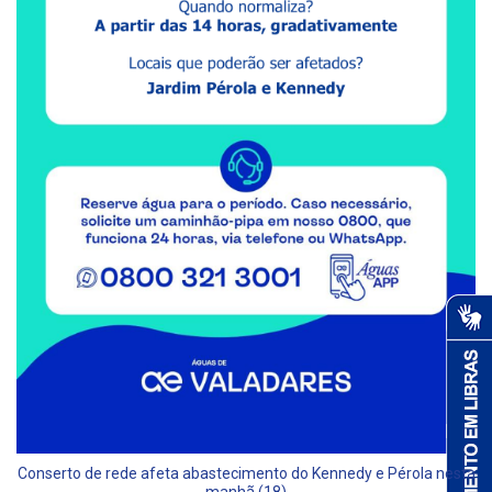
Conserto de rede afeta abastecimento do Kennedy e Pérola nesta