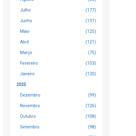
Julho
(177)
Junho
(131)
Maio
(125)
Abril
(121)
Março
(75)
Fevereiro
(103)
Janeiro
(120)
2025
Dezembro
(99)
Novembro
(126)
Outubro
(108)
Setembro
(98)