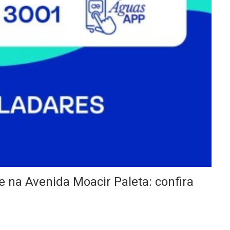
 na Avenida Moacir Paleta: confira