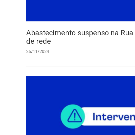
Abastecimento suspenso na Rua C
de rede
25/11/2024