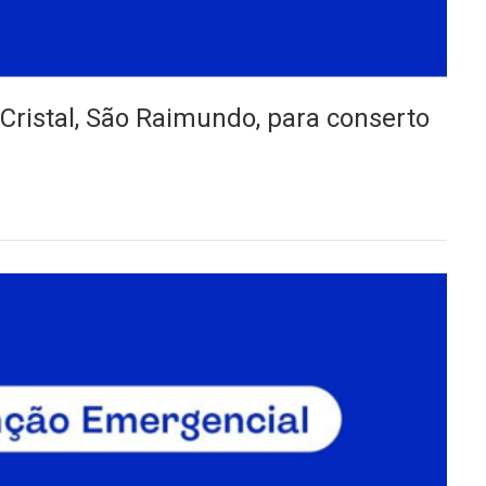
ristal, São Raimundo, para conserto