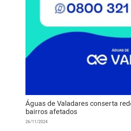
Águas de Valadares conserta rede
bairros afetados
26/11/2024