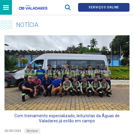
SERVIÇOS ONLINE
NOTÍCIA
Com treinamento especializado, leituristas da Águas de
Valadares já estão em campo
Serviços
03/04/2024