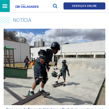
SERVIÇOS ONLINE
NOTÍCIA