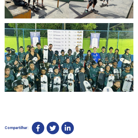
Compartilhar: