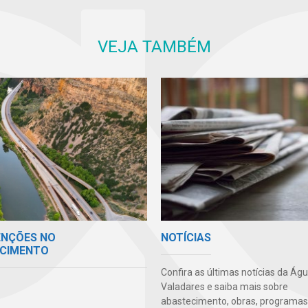
VEJA TAMBÉM
ENÇÕES NO
NOTÍCIAS
CIMENTO
Confira as últimas notícias da Ág
Valadares e saiba mais sobre
abastecimento, obras, programas