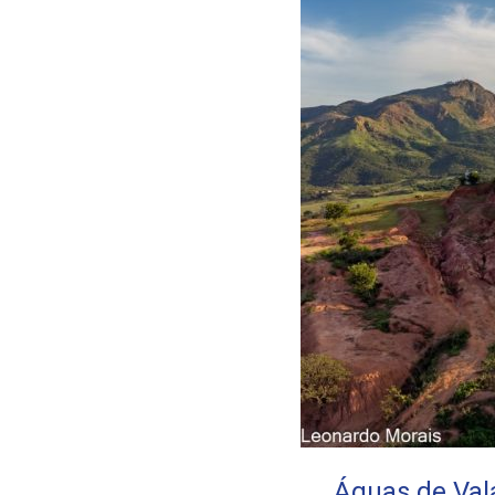
Águas de Vala