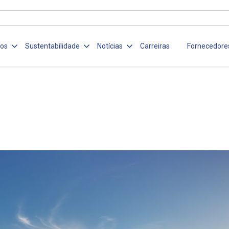
ços
Sustentabilidade
Notícias
Carreiras
Fornecedore