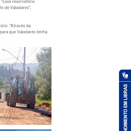
 “Esse reservatório
to de Valadares”,
ório. “Através da
 para que Valadares tenha