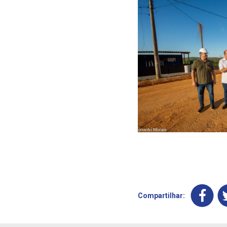
Compartilhar: