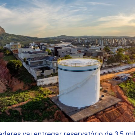
dares vai entregar reservatório de 3,5 mil