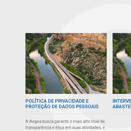
POLÍTICA DE PRIVACIDADE E
INTERV
PROTEÇÃO DE DADOS PESSOAIS
ABASTE
A Aegea busca garantir o mais alto nível de
transparência e ética em suas atividades, e