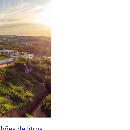
hões de litros