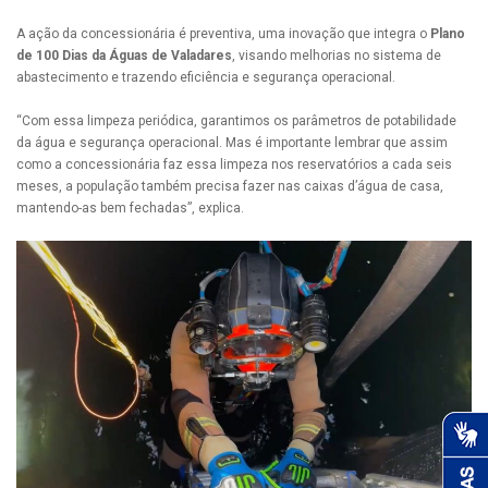
A ação da concessionária é preventiva, uma inovação que integra o
Plano
de 100 Dias da Águas de Valadares
, visando melhorias no sistema de
abastecimento e trazendo eficiência e segurança operacional.
“Com essa limpeza periódica, garantimos os parâmetros de potabilidade
da água e segurança operacional. Mas é importante lembrar que assim
como a concessionária faz essa limpeza nos reservatórios a cada seis
meses, a população também precisa fazer nas caixas d’água de casa,
mantendo-as bem fechadas”, explica.