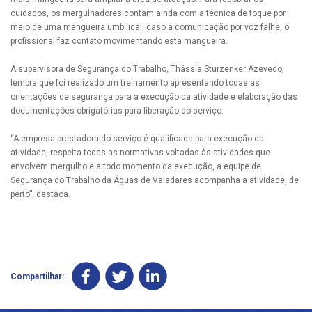
cuidados, os mergulhadores contam ainda com a técnica de toque por
meio de uma mangueira umbilical, caso a comunicação por voz falhe, o
profissional faz contato movimentando esta mangueira.
A supervisora de Segurança do Trabalho, Thássia Sturzenker Azevedo,
lembra que foi realizado um treinamento apresentando todas as
orientações de segurança para a execução da atividade e elaboração das
documentações obrigatórias para liberação do serviço.
“A empresa prestadora do serviço é qualificada para execução da
atividade, respeita todas as normativas voltadas às atividades que
envolvem mergulho e a todo momento da execução, a equipe de
Segurança do Trabalho da Águas de Valadares acompanha a atividade, de
perto”, destaca.
Compartilhar: