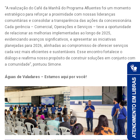
“A realização do Café da Manhã do Programa Afluentes foi um momento
estratégico para reforçar a proximidade com nossas lideranças
comunitárias e consolidar a transparência das ações da concessionária.
Cada gerência – Comercial, Operações e Serviços – teve a oportunidade
de relacionar as melhorias implementadas ao longo de 2025,
evidenciando avanços significativos, e apresentar as iniciativas
planejadas para 2026, alinhadas ao compromisso de oferecer serviços
cada vez mais eficientes e sustentáveis. Esse encontro fortalece o
diálogo e reafirma nosso propósito de construir soluções em conjunto com
a comunidade”, pontuou Simone.
Águas de Valadares – Estamos aqui por você!