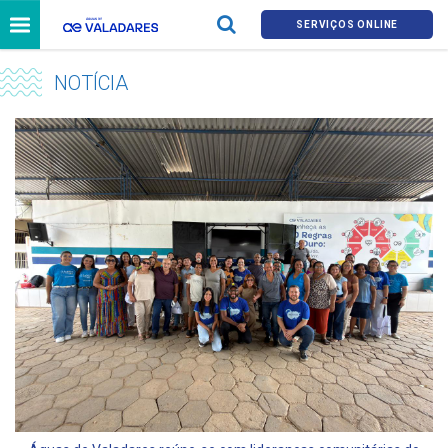
SERVIÇOS ONLINE
NOTÍCIA