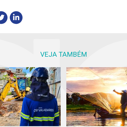
VEJA TAMBÉM