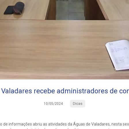
 Valadares recebe administradores de co
Dicas
10/05/2024
de informações abriu as atividades da Águas de Valadares, nesta sext