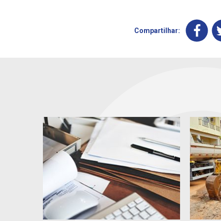
Compartilhar: