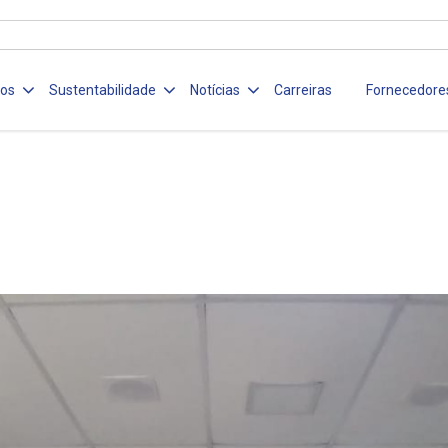
ços
Sustentabilidade
Notícias
Carreiras
Fornecedore