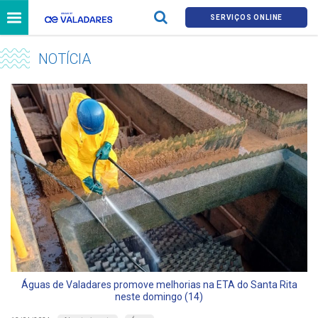
SERVIÇOS ONLINE
NOTÍCIA
Águas de Valadares promove melhorias na ETA do Santa Rita
neste domingo (14)