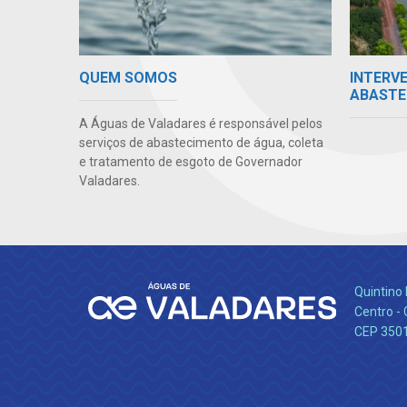
INTERV
QUEM SOMOS
ABASTE
A Águas de Valadares é responsável pelos
serviços de abastecimento de água, coleta
e tratamento de esgoto de Governador
Valadares.
Quintino 
Centro -
CEP 350