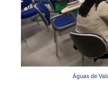
Águas de Val