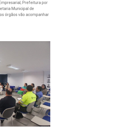
mpresarial, Prefeitura por
etaria Municipal de
 os órgãos vão acompanhar