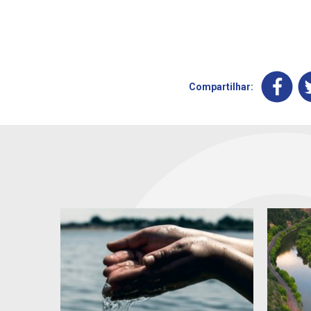
Compartilhar: