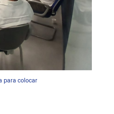
 para colocar