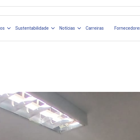
ços
Sustentabilidade
Notícias
Carreiras
Fornecedore