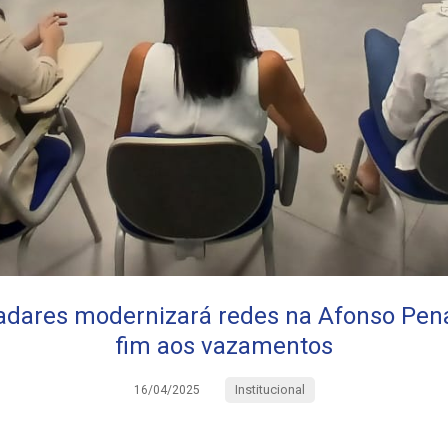
adares modernizará redes na Afonso Pena
fim aos vazamentos
Institucional
16/04/2025