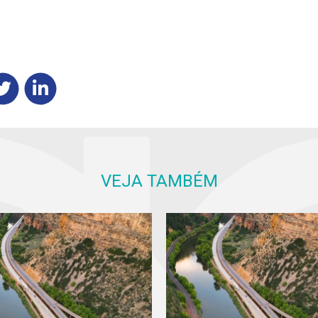
VEJA TAMBÉM