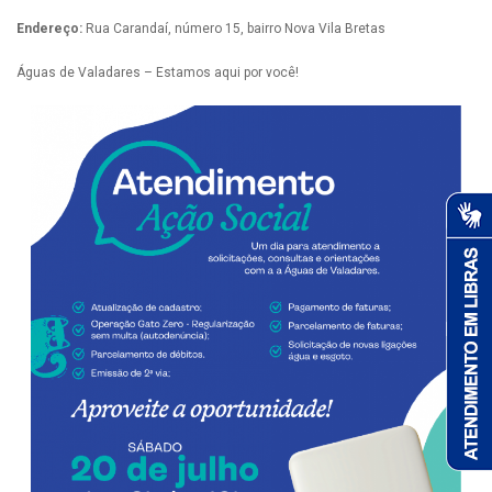
Endereço:
Rua Carandaí, número 15, bairro Nova Vila Bretas
Águas de Valadares – Estamos aqui por você!