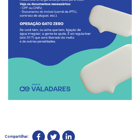
Compartilhar: