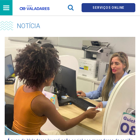
SERVIÇOS ONLINE
NOTÍCIA