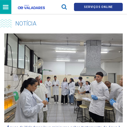
SERVIÇOS ONLINE
NOTÍCIA