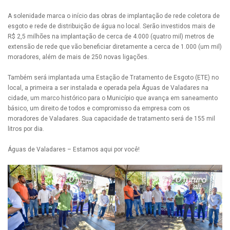
A solenidade marca o início das obras de implantação de rede coletora de
esgoto e rede de distribuição de água no local. Serão investidos mais de
R$ 2,5 milhões na implantação de cerca de 4.000 (quatro mil) metros de
extensão de rede que vão beneficiar diretamente a cerca de 1.000 (um mil)
moradores, além de mais de 250 novas ligações.
Também será implantada uma Estação de Tratamento de Esgoto (ETE) no
local, a primeira a ser instalada e operada pela Águas de Valadares na
cidade, um marco histórico para o Município que avança em saneamento
básico, um direito de todos e compromisso da empresa com os
moradores de Valadares. Sua capacidade de tratamento será de 155 mil
litros por dia.
Águas de Valadares – Estamos aqui por você!