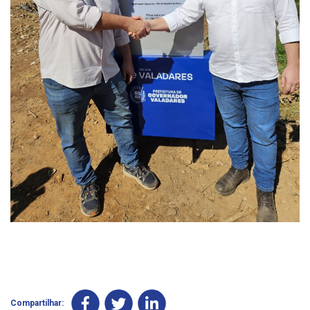
Compartilhar: