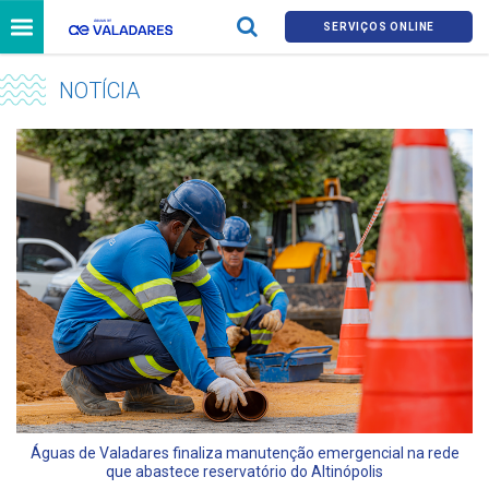
SERVIÇOS ONLINE
NOTÍCIA
Águas de Valadares finaliza manutenção emergencial na rede
que abastece reservatório do Altinópolis