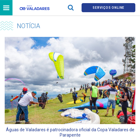
SERVIÇOS ONLINE
NOTÍCIA
Águas de Valadares é patrocinadora oficial da Copa Valadares de
Parapente