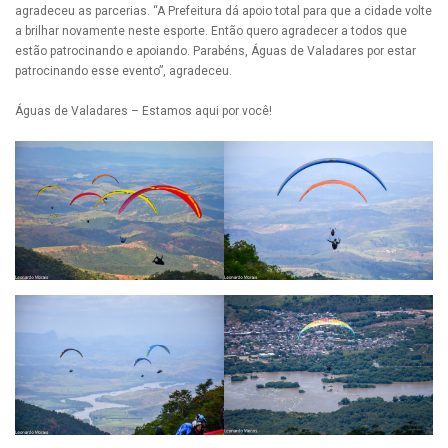
agradeceu as parcerias. “A Prefeitura dá apoio total para que a cidade volte
a brilhar novamente neste esporte. Então quero agradecer a todos que
estão patrocinando e apoiando. Parabéns, Águas de Valadares por estar
patrocinando esse evento”, agradeceu.
Águas de Valadares – Estamos aqui por você!