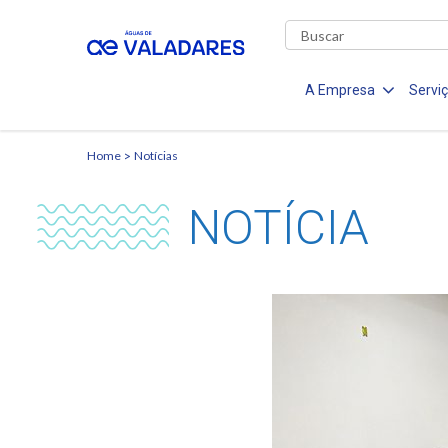
A Empresa
Servi
Home
Notícias
NOTÍCIA