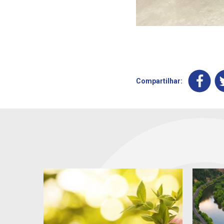
Compartilhar: