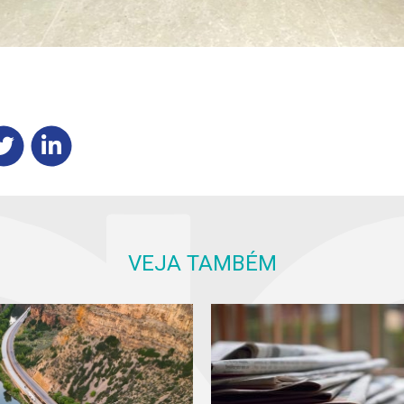
VEJA TAMBÉM