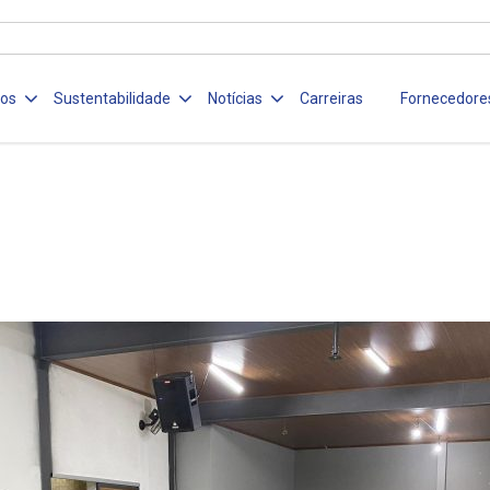
ços
Sustentabilidade
Notícias
Carreiras
Fornecedore