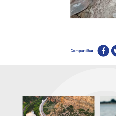
Compartilhar: