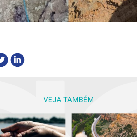
VEJA TAMBÉM