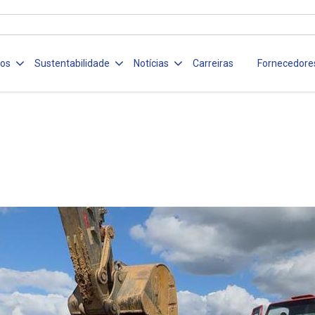
ços
Sustentabilidade
Notícias
Carreiras
Fornecedore