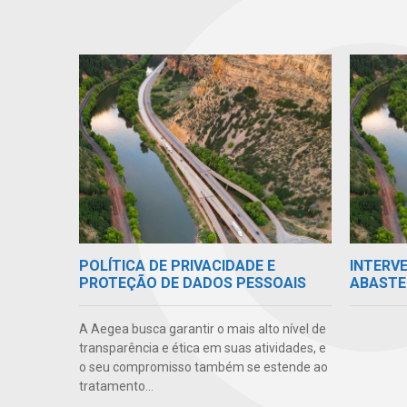
POLÍTICA DE PRIVACIDADE E
INTERV
PROTEÇÃO DE DADOS PESSOAIS
ABASTE
A Aegea busca garantir o mais alto nível de
transparência e ética em suas atividades, e
o seu compromisso também se estende ao
tratamento...