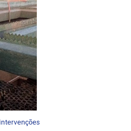
 intervenções