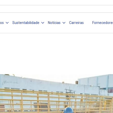
ços
Sustentabilidade
Notícias
Carreiras
Fornecedore