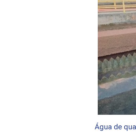
Água de qual