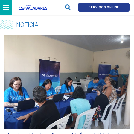
SERVIÇOS ONLINE
NOTÍCIA