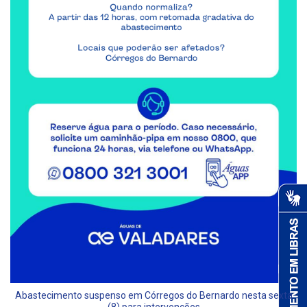
Abastecimento suspenso em Córregos do Bernardo nesta sexta